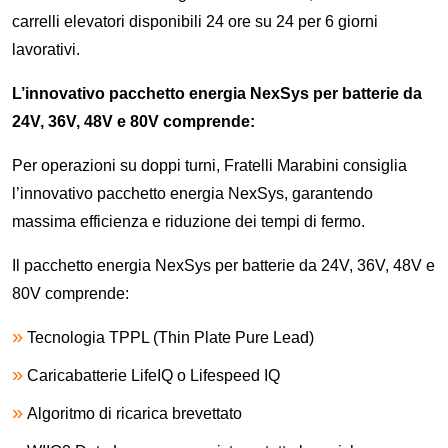
carrelli elevatori disponibili 24 ore su 24 per 6 giorni
lavorativi.
L’innovativo pacchetto energia NexSys per batterie da
24V, 36V, 48V e 80V comprende:
Per operazioni su doppi turni, Fratelli Marabini consiglia
l’innovativo pacchetto energia NexSys, garantendo
massima efficienza e riduzione dei tempi di fermo.
Il pacchetto energia NexSys per batterie da 24V, 36V, 48V e
80V comprende:
Tecnologia TPPL (Thin Plate Pure Lead)
Caricabatterie LifeIQ o Lifespeed IQ
Algoritmo di ricarica brevettato