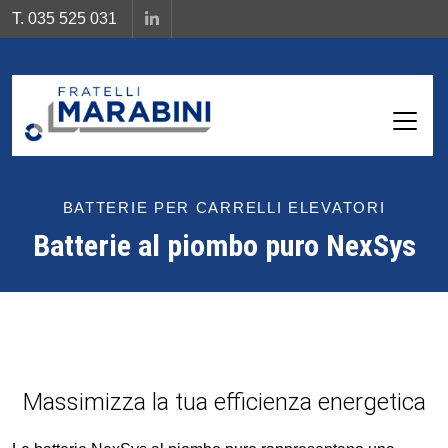
T. 035 525 031
BATTERIE PER CARRELLI ELEVATORI
Batterie al piombo puro NexSys
Massimizza la tua efficienza energetica