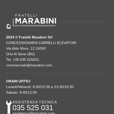
2024 © Fratelli Marabini Srl
CONCESSIONARIA CARRELLI ELEVATORI
Via Aldo Moro, 12 24050
Orio Al Serio (BG)
Tel. +39 035 525031
commerciale@marabini.com
ORARI UFFICI
Lunedì/Venerdì: 8:00/12:00 e 13:30/18:30
Sabato: 8:00/12:00
ASSISTENZA TECNICA
035 525 031
assistenza@marabini.com