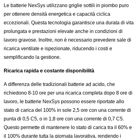
Le batterie NexSys utilizzano griglie sottili in piombo puro
per ottenere densità energetica e capacità ciclica
eccezionali. Questa tecnologia garantisce una durata di vita
prolungata e prestazioni elevate anche in condizioni di
lavoro gravose. Inoltre, non è necessario prevedere sale di
ricarica ventilate e ispezionate, riducendo i costi e
semplificando la gestione.
Ricarica rapida e costante disponibilità
A differenza delle tradizionali batterie ad acido, che
richiedono 8-10 ore per una ricarica completa dopo 8 ore di
lavoro, le batterie NexSys possono essere riportate allo
stato di carica del 100% in sole 2,5 ore con una corrente di
punta di 0,5 C5, o in 1,8 ore con una corrente di 0,7 C5.
Questo permette di mantenere lo stato di carica tra il 60% e
il 100% durante tutta la giornata lavorativa, rendendo i