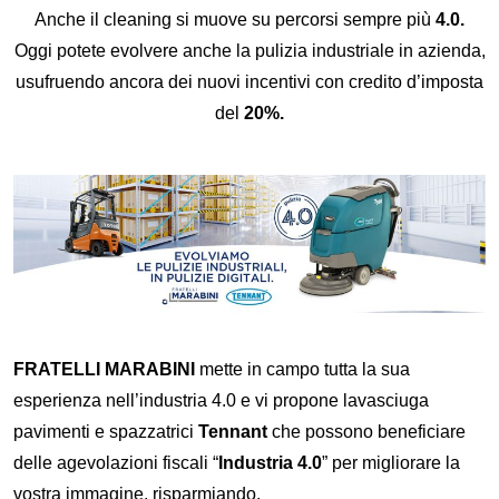
Anche il cleaning si muove su percorsi sempre più
4.0.
Oggi potete evolvere anche la pulizia industriale in azienda,
usufruendo ancora dei nuovi incentivi con credito d’imposta
del
20%.
FRATELLI MARABINI
mette in campo tutta la sua
esperienza nell’industria 4.0 e vi propone lavasciuga
pavimenti e spazzatrici
Tennant
che possono beneficiare
delle agevolazioni fiscali “
Industria 4.0
” per migliorare la
vostra immagine, risparmiando.