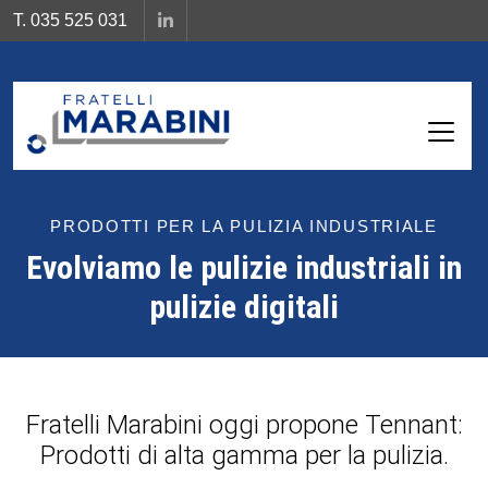
T. 035 525 031
PRODOTTI PER LA PULIZIA INDUSTRIALE
Evolviamo le pulizie industriali in
pulizie digitali
Fratelli Marabini oggi propone Tennant:
Prodotti di alta gamma per la pulizia.