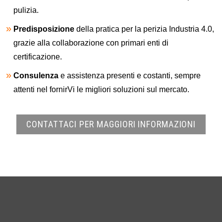
pulizia.
Predisposizione
della pratica per la perizia Industria 4.0,
grazie alla collaborazione con primari enti di
certificazione.
Consulenza
e assistenza presenti e costanti, sempre
attenti nel fornirVi le migliori soluzioni sul mercato.
CONTATTACI PER MAGGIORI INFORMAZIONI