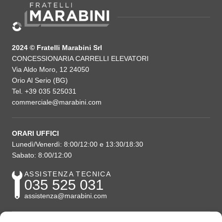
2024 © Fratelli Marabini Srl
CONCESSIONARIA CARRELLI ELEVATORI
Via Aldo Moro, 12 24050
Orio Al Serio (BG)
Tel. +39 035 525031
commerciale@marabini.com
ORARI UFFICI
Lunedì/Venerdì: 8:00/12:00 e 13:30/18:30
Sabato: 8:00/12:00
ASSISTENZA TECNICA
035 525 031
assistenza@marabini.com