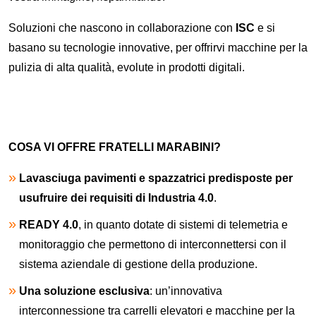
Soluzioni che nascono in collaborazione con
ISC
e si
basano su tecnologie innovative, per offrirvi macchine per la
pulizia di alta qualità, evolute in prodotti digitali.
COSA VI OFFRE FRATELLI MARABINI?
Lavasciuga pavimenti e spazzatrici predisposte per
usufruire dei requisiti di Industria 4.0
.
READY 4.0
, in quanto dotate di sistemi di telemetria e
monitoraggio che permettono di interconnettersi con il
sistema aziendale di gestione della produzione.
Una soluzione esclusiva
: un’innovativa
interconnessione tra carrelli elevatori e macchine per la