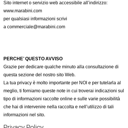
Sito internet o servizio web accessibile all’indirizzo:
www.marabini.com
per qualsiasi informazioni scrivi
a
commerciale@marabini.com
PERCHE’ QUESTO AVVISO
Grazie per dedicare qualche minuto alla consultazione di
questa sezione del nostro sito Web.
La tua privacy è molto importante per NOI e per tutelarla al
meglio, ti forniamo queste note in cui troverai indicazioni sul
tipo di informazioni raccolte online e sulle varie possibilità
che hai di intervenire nella raccolta e nell’utilizzo di tali
informazioni nel sito.
Privacy Policy