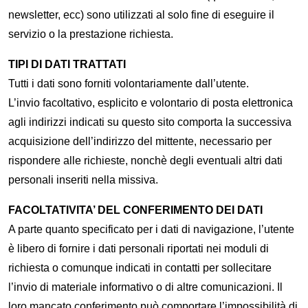
newsletter, ecc) sono utilizzati al solo fine di eseguire il
servizio o la prestazione richiesta.
TIPI DI DATI TRATTATI
Tutti i dati sono forniti volontariamente dall’utente.
L’invio facoltativo, esplicito e volontario di posta elettronica
agli indirizzi indicati su questo sito comporta la successiva
acquisizione dell’indirizzo del mittente, necessario per
rispondere alle richieste, nonchè degli eventuali altri dati
personali inseriti nella missiva.
FACOLTATIVITA’ DEL CONFERIMENTO DEI DATI
A parte quanto specificato per i dati di navigazione, l’utente
è libero di fornire i dati personali riportati nei moduli di
richiesta o comunque indicati in contatti per sollecitare
l’invio di materiale informativo o di altre comunicazioni. Il
loro mancato conferimento può comportare l’impossibilità di