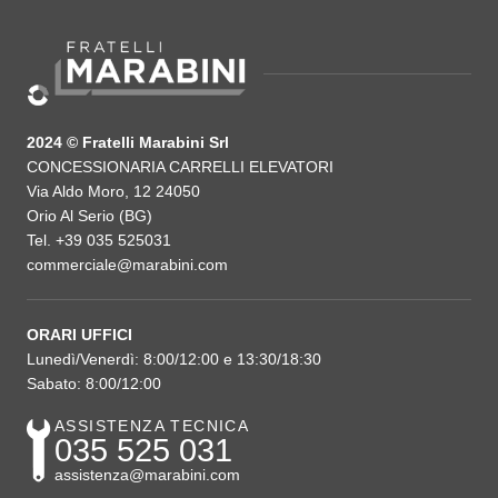
2024 © Fratelli Marabini Srl
CONCESSIONARIA CARRELLI ELEVATORI
Via Aldo Moro, 12 24050
Orio Al Serio (BG)
Tel. +39 035 525031
commerciale@marabini.com
ORARI UFFICI
Lunedì/Venerdì: 8:00/12:00 e 13:30/18:30
Sabato: 8:00/12:00
ASSISTENZA TECNICA
035 525 031
assistenza@marabini.com