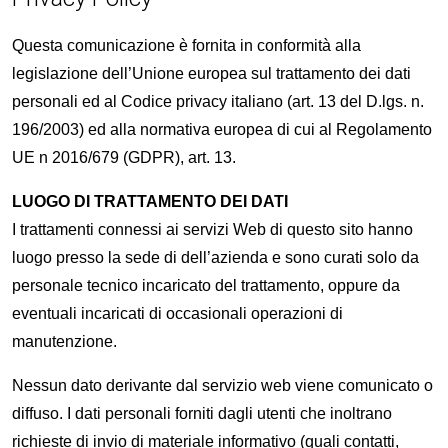
Questa comunicazione è fornita in conformità alla
legislazione dell’Unione europea sul trattamento dei dati
personali ed al Codice privacy italiano (art. 13 del D.lgs. n.
196/2003) ed alla normativa europea di cui al Regolamento
UE n 2016/679 (GDPR), art. 13.
LUOGO DI TRATTAMENTO DEI DATI
I trattamenti connessi ai servizi Web di questo sito hanno
luogo presso la sede di dell’azienda e sono curati solo da
personale tecnico incaricato del trattamento, oppure da
eventuali incaricati di occasionali operazioni di
manutenzione.
Nessun dato derivante dal servizio web viene comunicato o
diffuso. I dati personali forniti dagli utenti che inoltrano
richieste di invio di materiale informativo (quali contatti,