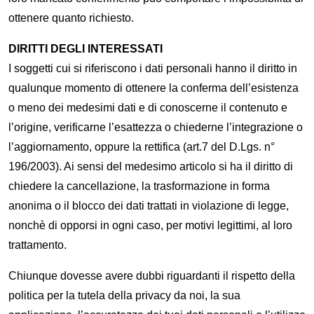
ottenere quanto richiesto.
DIRITTI DEGLI INTERESSATI
I soggetti cui si riferiscono i dati personali hanno il diritto in
qualunque momento di ottenere la conferma dell’esistenza
o meno dei medesimi dati e di conoscerne il contenuto e
l’origine, verificarne l’esattezza o chiederne l’integrazione o
l’aggiornamento, oppure la rettifica (art.7 del D.Lgs. n°
196/2003). Ai sensi del medesimo articolo si ha il diritto di
chiedere la cancellazione, la trasformazione in forma
anonima o il blocco dei dati trattati in violazione di legge,
nonchè di opporsi in ogni caso, per motivi legittimi, al loro
trattamento.
Chiunque dovesse avere dubbi riguardanti il rispetto della
politica per la tutela della privacy da noi, la sua