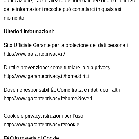
applicazione, l’accuratezza dei tuoi dati personali o l’utilizzo
delle informazioni raccolte può contattarci in qualsiasi
momento.
Ulteriori Informazioni:
Sito Ufficiale Garante per la protezione dei dati personali
http://www.garanteprivacy.it/
Diritti e prevenzione: come tutelare la tua privacy
http://www.garanteprivacy.it/home/diritti
Doveri e responsabilità: Come trattare i dati degli altri
http://www.garanteprivacy.it/home/doveri
Cookie e privacy: istruzioni per l’uso
http://www.garanteprivacy.it/cookie
FAQ in materia di Cookie