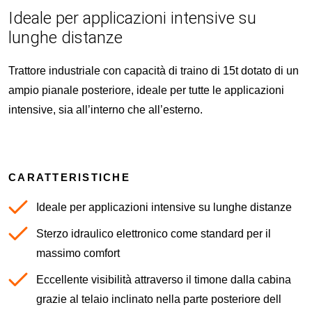
Ideale per applicazioni intensive su
lunghe distanze
Trattore industriale con capacità di traino di 15t dotato di un
ampio pianale posteriore, ideale per tutte le applicazioni
intensive, sia all’interno che all’esterno.
CARATTERISTICHE
Ideale per applicazioni intensive su lunghe distanze
Sterzo idraulico elettronico come standard per il
massimo comfort
Eccellente visibilità attraverso il timone dalla cabina
grazie al telaio inclinato nella parte posteriore dell