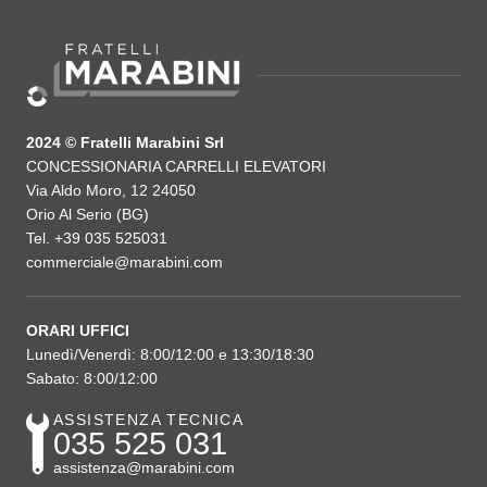
2024 © Fratelli Marabini Srl
CONCESSIONARIA CARRELLI ELEVATORI
Via Aldo Moro, 12 24050
Orio Al Serio (BG)
Tel. +39 035 525031
commerciale@marabini.com
ORARI UFFICI
Lunedì/Venerdì: 8:00/12:00 e 13:30/18:30
Sabato: 8:00/12:00
ASSISTENZA TECNICA
035 525 031
assistenza@marabini.com