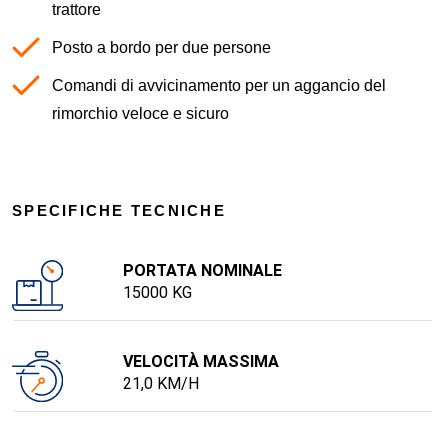
trattore
Posto a bordo per due persone
Comandi di avvicinamento per un aggancio del
rimorchio veloce e sicuro
SPECIFICHE TECNICHE
PORTATA NOMINALE
15000 KG
VELOCITÀ MASSIMA
21,0 KM/H