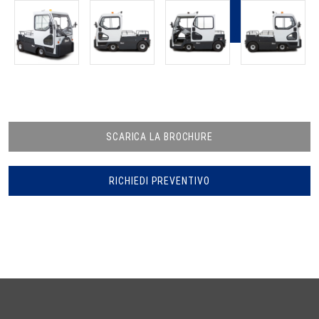
SCARICA LA BROCHURE
RICHIEDI PREVENTIVO